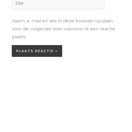
Site
naam, e-mail en site in deze browser opslaan
voor de volgende keer wanneer ik een reactie
plaats.
Home