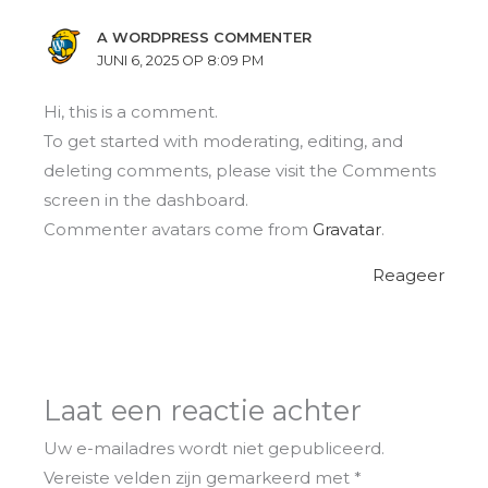
A WORDPRESS COMMENTER
JUNI 6, 2025 OP 8:09 PM
Hi, this is a comment.
To get started with moderating, editing, and
deleting comments, please visit the Comments
screen in the dashboard.
Commenter avatars come from
Gravatar
.
Reageer
Laat een reactie achter
Uw e-mailadres wordt niet gepubliceerd.
Vereiste velden zijn gemarkeerd met
*