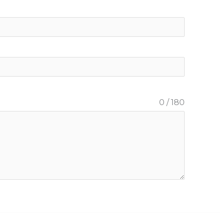
0 / 180