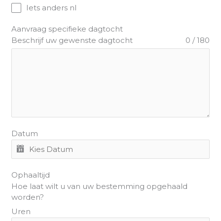
Iets anders nl
Aanvraag specifieke dagtocht
Beschrijf uw gewenste dagtocht
0 / 180
Datum
Ophaaltijd
Hoe laat wilt u van uw bestemming opgehaald
worden?
Uren