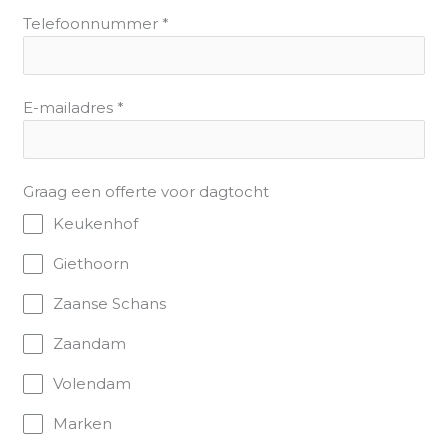
Telefoonnummer
*
E-mailadres
*
Graag een offerte voor dagtocht
Keukenhof
Giethoorn
Zaanse Schans
Zaandam
Volendam
Marken