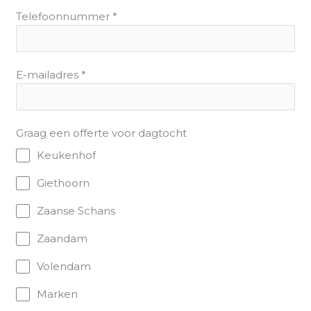
Telefoonnummer
*
E-mailadres
*
Graag een offerte voor dagtocht
Keukenhof
Giethoorn
Zaanse Schans
Zaandam
Volendam
Marken