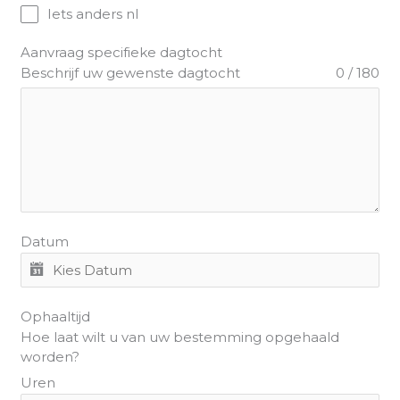
Iets anders nl
Aanvraag specifieke dagtocht
Beschrijf uw gewenste dagtocht
0 / 180
Datum
Ophaaltijd
Hoe laat wilt u van uw bestemming opgehaald
worden?
Uren